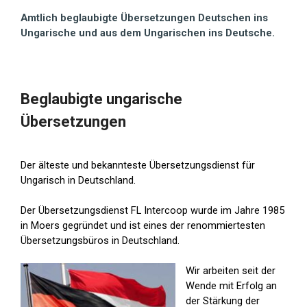
Amtlich beglaubigte Übersetzungen Deutschen ins
Ungarische und aus dem Ungarischen ins Deutsche.
Beglaubigte ungarische
Übersetzungen
Der älteste und bekannteste Übersetzungsdienst für
Ungarisch in Deutschland.
Der Übersetzungsdienst FL Intercoop wurde im Jahre 1985
in Moers gegründet und ist eines der renommiertesten
Übersetzungsbüros in Deutschland.
Wir arbeiten seit der
Wende mit Erfolg an
der Stärkung der