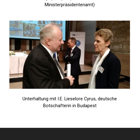
Ministerpräsidentenamt)
Unterhaltung mit I.E. Lieselore Cyrus, deutsche
Botschafterin in Budapest